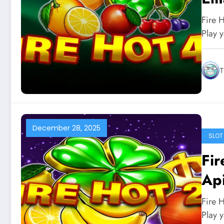
Fire H
Play 
December 28, 2025
SLOT
Fir
Ap
Fire 
Play 