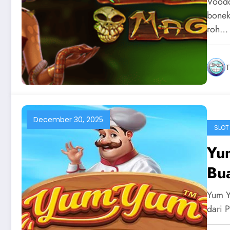
Voodo
bonek
roh…
December 30, 2025
SLOT
Yu
Bu
Ra
Yum Y
dari 