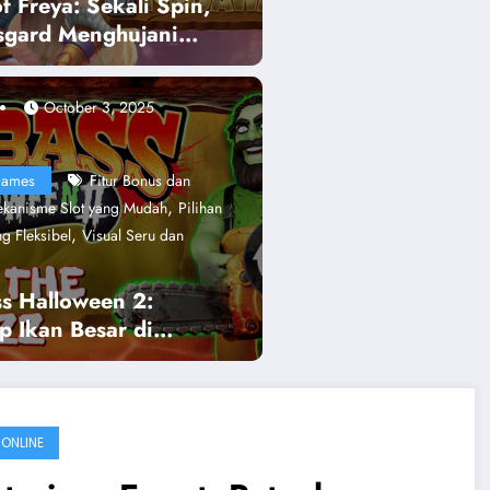
f Freya: Sekali Spin,
Asgard Menghujani
!
October 3, 2025
Games
Fitur Bonus dan
,
kanisme Slot yang Mudah
Pilihan
,
g Fleksibel
Visual Seru dan
ss Halloween 2:
p Ikan Besar di
een!
 ONLINE