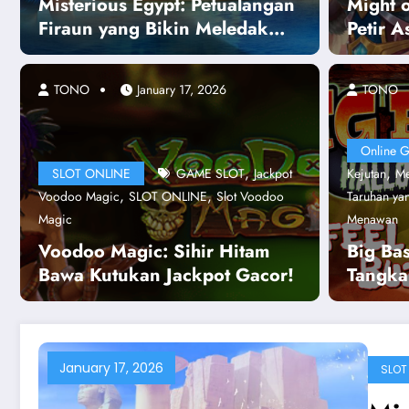
Misterious Egypt: Petualangan
Might o
Firaun yang Bikin Meledak
Petir 
Kaya!
Jackpot
TONO
January 17, 2026
TONO
Online 
,
,
SLOT ONLINE
GAME SLOT
Jackpot
Kejutan
Me
,
,
Voodoo Magic
SLOT ONLINE
Slot Voodoo
Taruhan yan
Magic
Menawan
Voodoo Magic: Sihir Hitam
Big Ba
Bawa Kutukan Jackpot Gacor!
Tangka
Hallow
January 17, 2026
SLOT