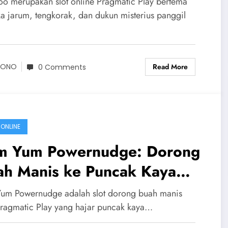
o merupakan slot online Pragmatic Play bertema
a jarum, tengkorak, dan dukun misterius panggil
Read More
TONO
0 Comments
 ONLINE
m Yum Powernudge: Dorong
ah Manis ke Puncak Kaya
ya!
um Powernudge adalah slot dorong buah manis
Pragmatic Play yang hajar puncak kaya…