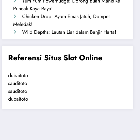
Yum Yum Powernudge: Dorong Buah Manis ke
Puncak Kaya Raya!
Chicken Drop: Ayam Emas Jatuh, Dompet
Meledak!
Wild Depths: Lautan Liar dalam Banjir Harta!
Referensi Situs Slot Online
dubaitoto
sauditoto
sauditoto
dubaitoto