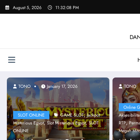
Skip
August 5, 2026
11:32:10 PM
to
content
DAN
TONO
January 17, 2026
TONO
Online 
,
SLOT ONLINE
GAME SLOT
Jackpot
Aksesibilit
,
,
,
Misterious Egypt
Slot Misterious Egypt
SLOT
RTP
Perma
ONLINE
Megah Mito