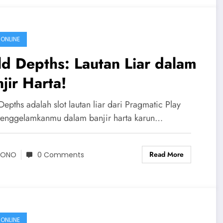
 ONLINE
d Depths: Lautan Liar dalam
jir Harta!
epths adalah slot lautan liar dari Pragmatic Play
tenggelamkanmu dalam banjir harta karun…
Read More
TONO
0 Comments
 ONLINE