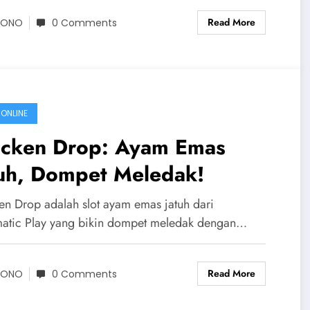
Read More
TONO
0 Comments
 ONLINE
icken Drop: Ayam Emas
tuh, Dompet Meledak!
en Drop adalah slot ayam emas jatuh dari
atic Play yang bikin dompet meledak dengan…
Read More
TONO
0 Comments