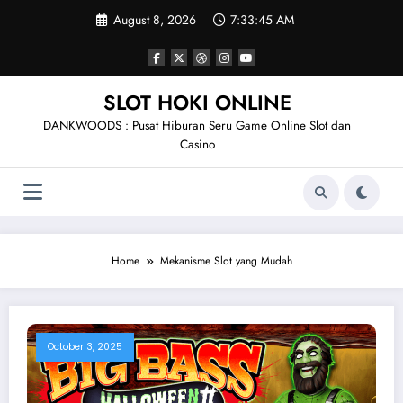
Skip
August 8, 2026
7:33:45 AM
to
content
SLOT HOKI ONLINE
DANKWOODS : Pusat Hiburan Seru Game Online Slot dan
Casino
Home
Mekanisme Slot yang Mudah
October 3, 2025