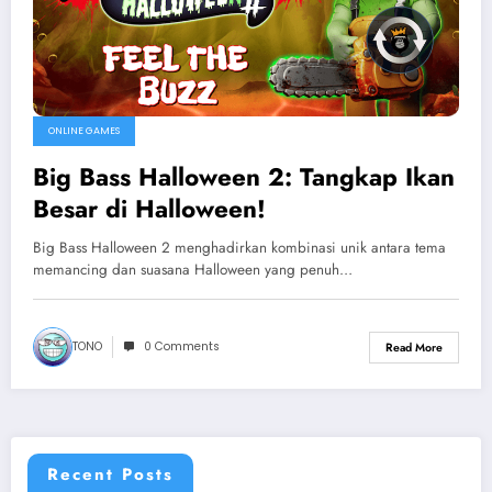
ONLINE GAMES
Big Bass Halloween 2: Tangkap Ikan
Besar di Halloween!
Big Bass Halloween 2 menghadirkan kombinasi unik antara tema
memancing dan suasana Halloween yang penuh…
TONO
0 Comments
Read More
Recent Posts