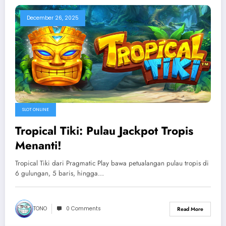
December 26, 2025
SLOT ONLINE
Tropical Tiki: Pulau Jackpot Tropis
Menanti!
Tropical Tiki dari Pragmatic Play bawa petualangan pulau tropis di
6 gulungan, 5 baris, hingga…
TONO
0 Comments
Read More