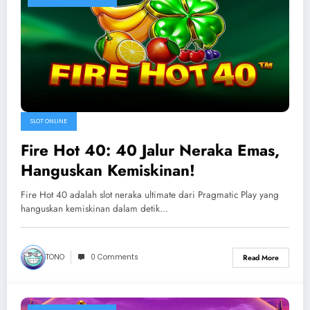
SLOT ONLINE
Fire Hot 40: 40 Jalur Neraka Emas,
Hanguskan Kemiskinan!
Fire Hot 40 adalah slot neraka ultimate dari Pragmatic Play yang
hanguskan kemiskinan dalam detik…
TONO
0 Comments
Read More