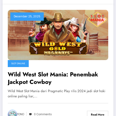
December 25, 2025
SLOT ONLINE
Wild West Slot Mania: Penembak
Jackpot Cowboy
Wild West Slot Mania dari Pragmatic Play rilis 2024 jadi slot hoki
online paling liar,…
TONO
0 Comments
Read More