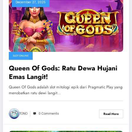
December 27, 2025
SLOT ONLINE
Queen Of Gods: Ratu Dewa Hujani
Emas Langit!
Queen Of Gods adalah slot mitologi epik dari Pragmatic Play yang
menobatkan ratu dewi langit…
TONO
0 Comments
Read More