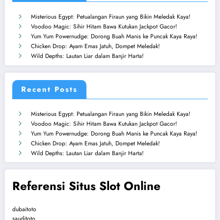
Misterious Egypt: Petualangan Firaun yang Bikin Meledak Kaya!
Voodoo Magic: Sihir Hitam Bawa Kutukan Jackpot Gacor!
Yum Yum Powernudge: Dorong Buah Manis ke Puncak Kaya Raya!
Chicken Drop: Ayam Emas Jatuh, Dompet Meledak!
Wild Depths: Lautan Liar dalam Banjir Harta!
Recent Posts
Misterious Egypt: Petualangan Firaun yang Bikin Meledak Kaya!
Voodoo Magic: Sihir Hitam Bawa Kutukan Jackpot Gacor!
Yum Yum Powernudge: Dorong Buah Manis ke Puncak Kaya Raya!
Chicken Drop: Ayam Emas Jatuh, Dompet Meledak!
Wild Depths: Lautan Liar dalam Banjir Harta!
Referensi Situs Slot Online
dubaitoto
sauditoto