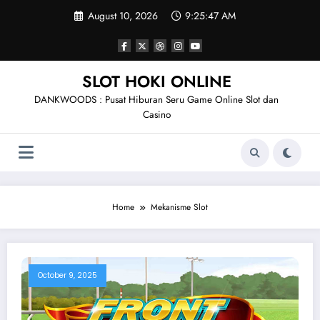
Skip
August 10, 2026
9:25:47 AM
to
content
SLOT HOKI ONLINE
DANKWOODS : Pusat Hiburan Seru Game Online Slot dan
Casino
Home
Mekanisme Slot
October 9, 2025