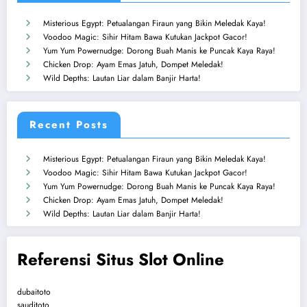
Misterious Egypt: Petualangan Firaun yang Bikin Meledak Kaya!
Voodoo Magic: Sihir Hitam Bawa Kutukan Jackpot Gacor!
Yum Yum Powernudge: Dorong Buah Manis ke Puncak Kaya Raya!
Chicken Drop: Ayam Emas Jatuh, Dompet Meledak!
Wild Depths: Lautan Liar dalam Banjir Harta!
Recent Posts
Misterious Egypt: Petualangan Firaun yang Bikin Meledak Kaya!
Voodoo Magic: Sihir Hitam Bawa Kutukan Jackpot Gacor!
Yum Yum Powernudge: Dorong Buah Manis ke Puncak Kaya Raya!
Chicken Drop: Ayam Emas Jatuh, Dompet Meledak!
Wild Depths: Lautan Liar dalam Banjir Harta!
Referensi Situs Slot Online
dubaitoto
sauditoto