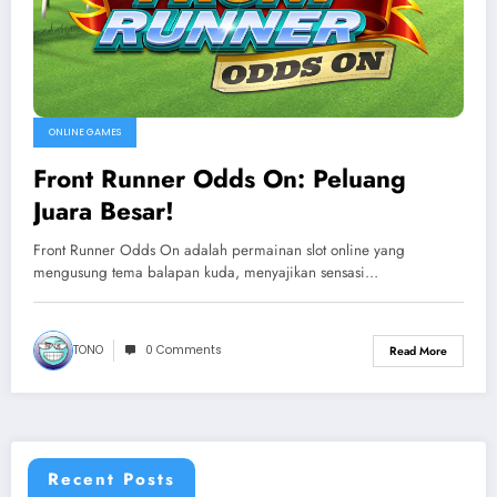
ONLINE GAMES
Front Runner Odds On: Peluang
Juara Besar!
Front Runner Odds On adalah permainan slot online yang
mengusung tema balapan kuda, menyajikan sensasi…
TONO
0 Comments
Read More
Recent Posts