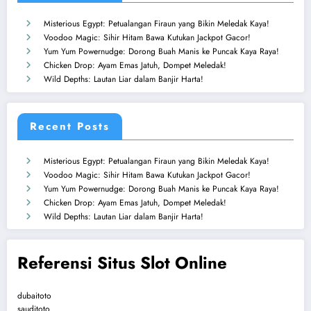
Misterious Egypt: Petualangan Firaun yang Bikin Meledak Kaya!
Voodoo Magic: Sihir Hitam Bawa Kutukan Jackpot Gacor!
Yum Yum Powernudge: Dorong Buah Manis ke Puncak Kaya Raya!
Chicken Drop: Ayam Emas Jatuh, Dompet Meledak!
Wild Depths: Lautan Liar dalam Banjir Harta!
Recent Posts
Misterious Egypt: Petualangan Firaun yang Bikin Meledak Kaya!
Voodoo Magic: Sihir Hitam Bawa Kutukan Jackpot Gacor!
Yum Yum Powernudge: Dorong Buah Manis ke Puncak Kaya Raya!
Chicken Drop: Ayam Emas Jatuh, Dompet Meledak!
Wild Depths: Lautan Liar dalam Banjir Harta!
Referensi Situs Slot Online
dubaitoto
sauditoto