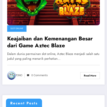
SLOT ONLINE
Keajaiban dan Kemenangan Besar
dari Game Aztec Blaze
Dalam dunia permainan slot online, Aztec Blaze menjadi salah satu
judul yang paling menarik perhatian…
TONO
0 Comments
Read More
Recent Posts