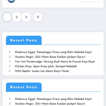
Posts
1
2
3
pagination
Recent Posts
Misterious Egypt: Petualangan Firaun yang Bikin Meledak Kaya!
Voodoo Magic: Sihir Hitam Bawa Kutukan Jackpot Gacor!
Yum Yum Powernudge: Dorong Buah Manis ke Puncak Kaya Raya!
Chicken Drop: Ayam Emas Jatuh, Dompet Meledak!
Wild Depths: Lautan Liar dalam Banjir Harta!
Recent Posts
Misterious Egypt: Petualangan Firaun yang Bikin Meledak Kaya!
Voodoo Magic: Sihir Hitam Bawa Kutukan Jackpot Gacor!