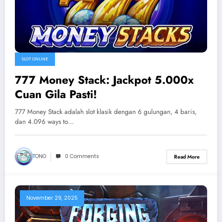
SLOT ONLINE
777 Money Stack: Jackpot 5.000x
Cuan Gila Pasti!
777 Money Stack adalah slot klasik dengan 6 gulungan, 4 baris,
dan 4.096 ways to…
TONO
0 Comments
Read More
November 29, 2025