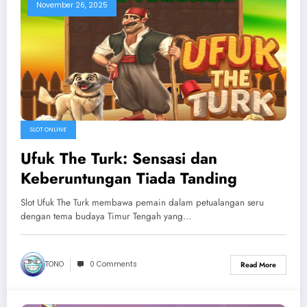
November 26, 2025
SLOT ONLINE
Ufuk The Turk: Sensasi dan
Keberuntungan Tiada Tanding
Slot Ufuk The Turk membawa pemain dalam petualangan seru
dengan tema budaya Timur Tengah yang…
TONO
0 Comments
Read More