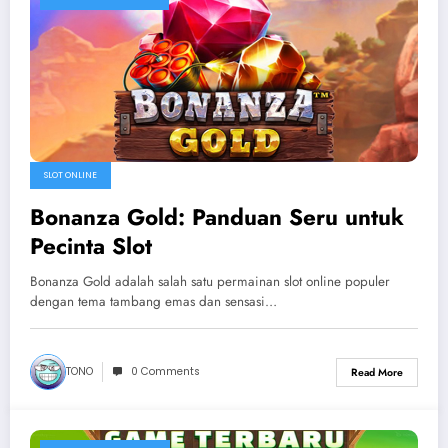
SLOT ONLINE
Bonanza Gold: Panduan Seru untuk
Pecinta Slot
Bonanza Gold adalah salah satu permainan slot online populer
dengan tema tambang emas dan sensasi…
TONO
0 Comments
Read More