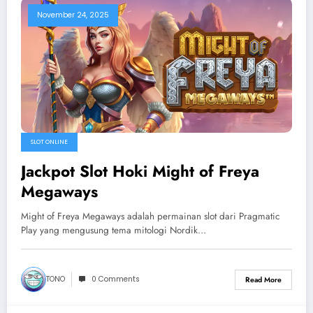
November 24, 2025
SLOT ONLINE
Jackpot Slot Hoki Might of Freya
Megaways
Might of Freya Megaways adalah permainan slot dari Pragmatic
Play yang mengusung tema mitologi Nordik…
TONO
0 Comments
Read More