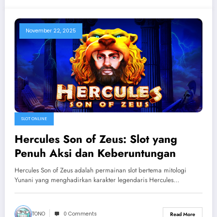
November 22, 2025
SLOT ONLINE
Hercules Son of Zeus: Slot yang
Penuh Aksi dan Keberuntungan
Hercules Son of Zeus adalah permainan slot bertema mitologi
Yunani yang menghadirkan karakter legendaris Hercules…
TONO
0 Comments
Read More